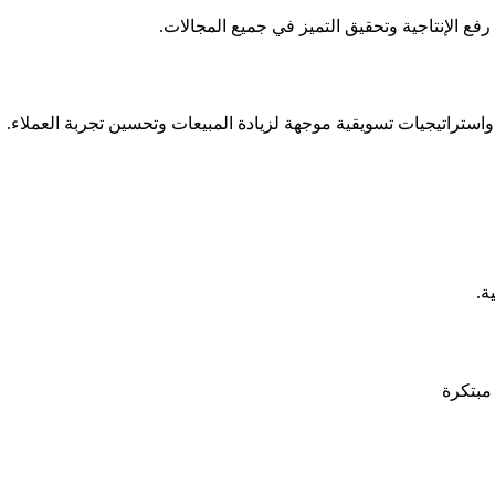
رفع الإنتاجية وتحقيق التميز في جميع المجالات.
 واستراتيجيات تسويقية موجهة لزيادة المبيعات وتحسين تجربة العملاء.
ة.
مبتكرة