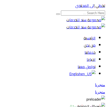
تخطي إلى المحتوى
الرئيسية
من نحن
خدماتنا
اخبارنا
تواصل معنا
English
متجرنا
متجرنا