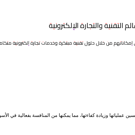
 التقنية والتجارة الإلكترونية
كاناتهم من خلال حلول تقنية مبتكرة وخدمات تجارة إلكترونية متكاملة
عملياتها وزيادة كفاءتها، مما يمكنها من المنافسة بفعالية في الأسوا