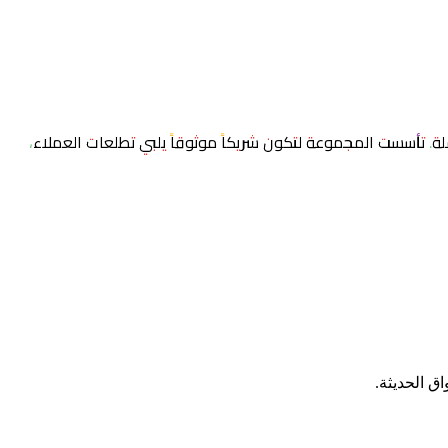
. تأسست المجموعة لتكون شريكاً موثوقاً يلبي تطلعات العملاء،
ق الحديثة.