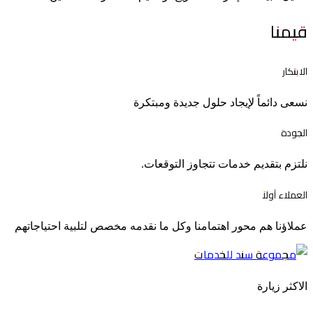
قيمنا
الابتكار
نسعى دائماً لإيجاد حلول جديدة ومبتكرة
الجودة
نلتزم بتقديم خدمات تتجاوز التوقعات.
العملاء أولاً
عملاؤنا هم محور اهتمامنا وكل ما نقدمه مخصص لتلبية احتياجاتهم
الاكثر زيارة